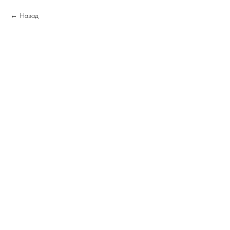
Назад