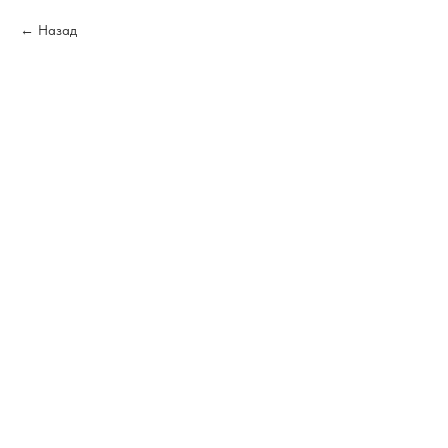
Назад