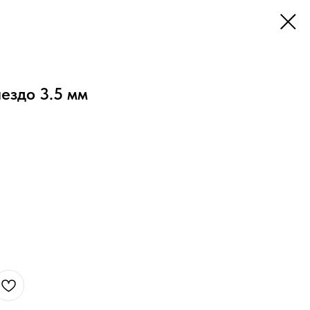
нездо 3.5 мм