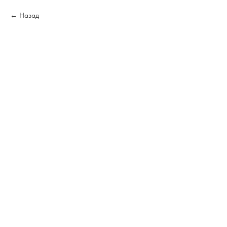
Назад