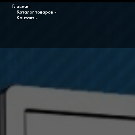
Главная
Каталог товаров
Контакты