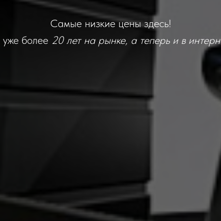
Самые низкие цены здесь!
 уже более
20 лет на рынке, а теперь и в интерн