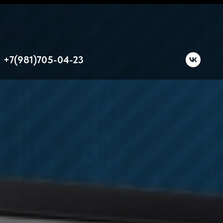
+7(981)705-04-23