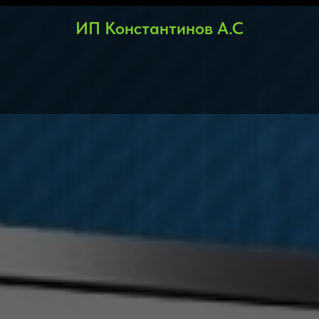
ИП Константинов А.С